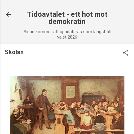
Fortsätt till huvudinnehåll
Tidöavtalet - ett hot mot
demokratin
Sidan kommer att uppdateras som längst till
valet 2026
Skolan